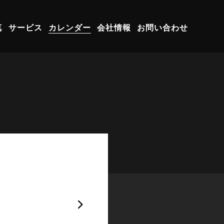
真
サービス
カレンダー
会社情報
お問い合わせ
次の月 »