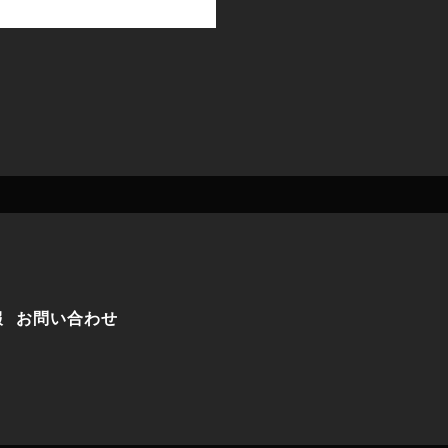
報
お問い合わせ