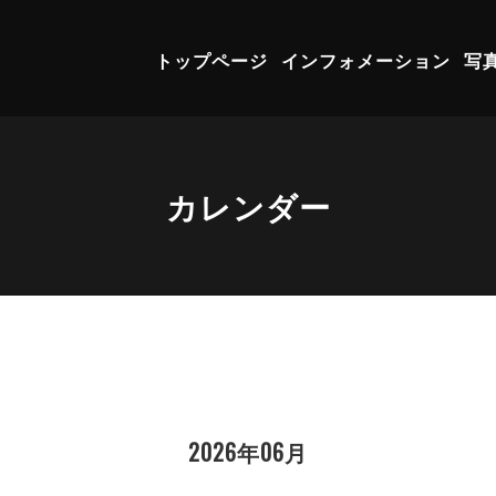
トップページ
インフォメーション
写
カレンダー
2026年06月