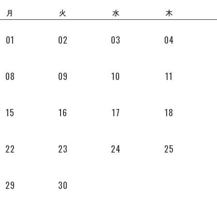
月
火
水
木
01
02
03
04
08
09
10
11
15
16
17
18
22
23
24
25
29
30