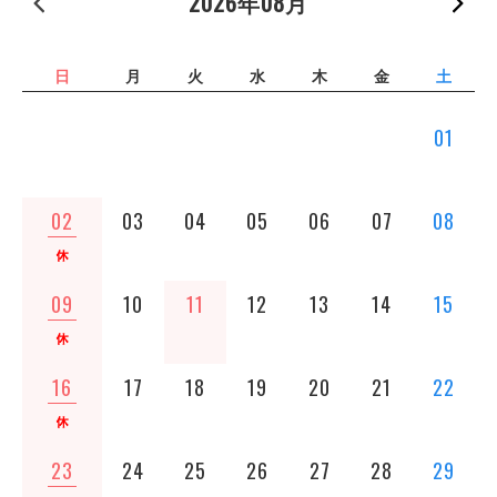
« 前の月
2026年08月
次
日
月
火
水
木
金
土
01
02
03
04
05
06
07
08
09
10
11
12
13
14
15
16
17
18
19
20
21
22
23
24
25
26
27
28
29