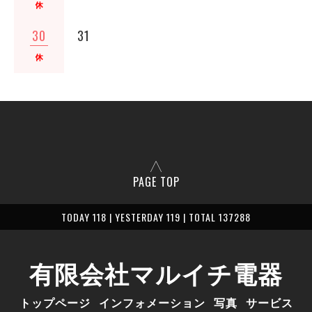
30
31
PAGE TOP
TODAY 118 | YESTERDAY 119 | TOTAL 137288
有限会社マルイチ電器
トップページ
インフォメーション
写真
サービス